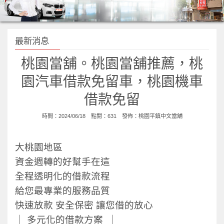
最新消息
桃園當舖。桃園當舖推薦，桃
園汽車借款免留車，桃園機車
借款免留
時間：2024/06/18 點閱：631 發佈：
桃園平鎮中文當舖
大桃園地區
資金週轉的好幫手在這
全程透明化的借款流程
給您最專業的服務品質
快速放款 安全保密 讓您借的放心
｜ 多元化的借款方案 ｜