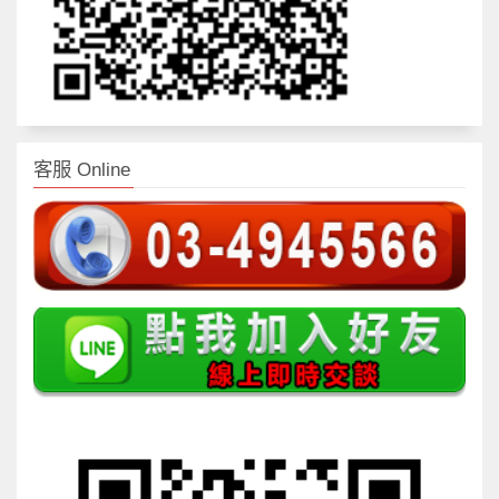
客服 Online