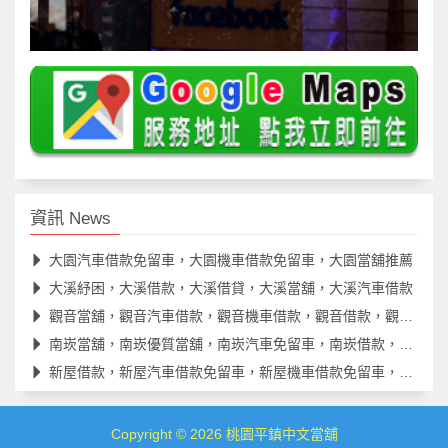
資訊 News
大園汽車借款免留車，大園機車借款免留車，大園當舖推薦
大溪紓困，大溪借款，大溪借貸，大溪當舖，大溪汽車借款
觀音當舖，觀音汽車借款，觀音機車借款，觀音借款，觀音借錢
南崁當舖，南崁優質當舖，南崁汽車免留車，南崁借款，南崁借貸
新屋借款，新屋汽車借款免留車，新屋機車借款免留車，新屋借款
Copyright © 2026
桃園平鎮中文當舖