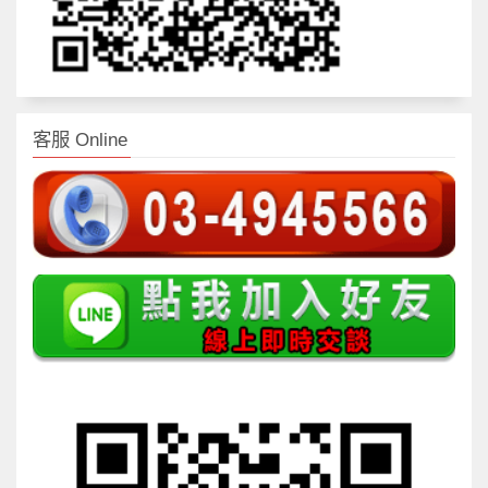
客服 Online