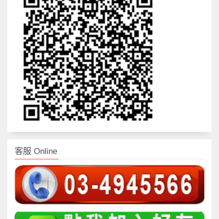
客服 Online