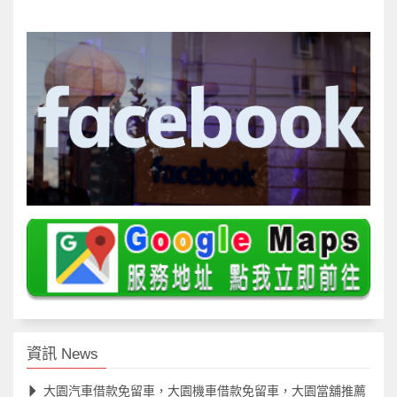
資訊 News
大園汽車借款免留車，大園機車借款免留車，大園當舖推薦