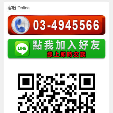
客服 Online