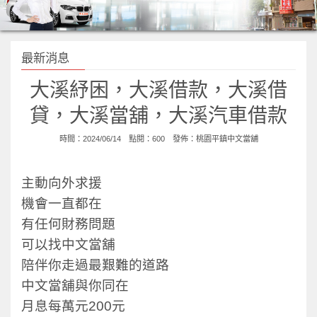
最新消息
大溪紓困，大溪借款，大溪借
貸，大溪當舖，大溪汽車借款
時間：2024/06/14 點閱：600 發佈：
桃園平鎮中文當舖
主動向外求援
機會一直都在
有任何財務問題
可以找中文當舖
陪伴你走過最艱難的道路
中文當舖與你同在
月息每萬元200元