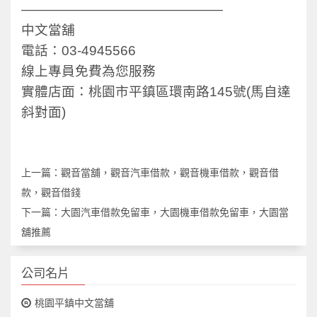
———————————————
中文當舖
電話：03-4945566
線上專員免費為您服務
實體店面：桃園市平鎮區環南路145號(馬自達
斜對面)
上一篇：
觀音當舖，觀音汽車借款，觀音機車借款，觀音借
款，觀音借錢
下一篇：
大園汽車借款免留車，大園機車借款免留車，大園當
舖推薦
公司名片
桃園平鎮中文當舖