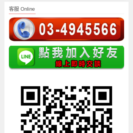
客服 Online