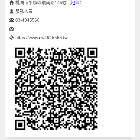
桃園市平鎮區環南路145號
（
地圖
）
服務人員
03-4945566
https://www.cw4945566.tw