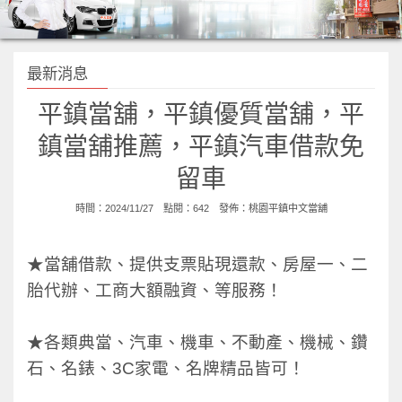
最新消息
平鎮當舖，平鎮優質當舖，平
鎮當舖推薦，平鎮汽車借款免
留車
時間：2024/11/27 點閱：642 發佈：
桃園平鎮中文當舖
★當舖借款、提供支票貼現還款、房屋一、二
胎代辦、工商大額融資、等服務！
★各類典當、汽車、機車、不動產、機械、鑽
石、名錶、3C家電、名牌精品皆可！