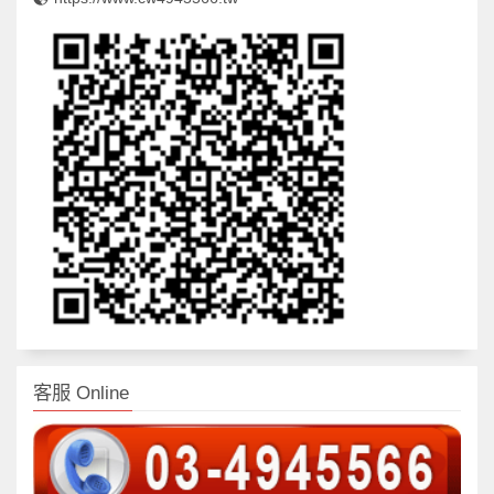
客服 Online