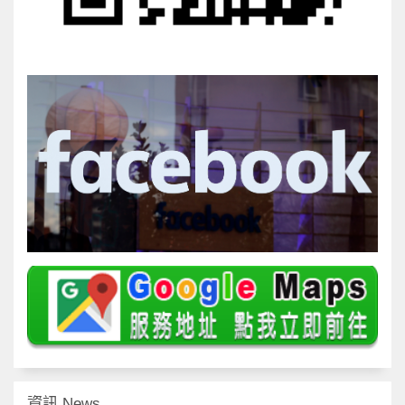
資訊 News