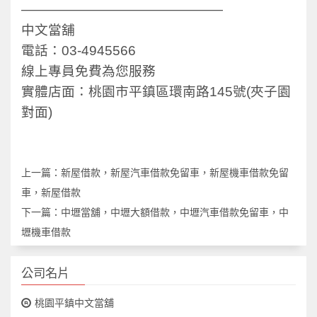
———————————————
中文當舖
電話：03-4945566
線上專員免費為您服務
實體店面：桃園市平鎮區環南路145號(夾子園
對面)
上一篇：
新屋借款，新屋汽車借款免留車，新屋機車借款免留
車，新屋借款
下一篇：
中壢當舖，中壢大額借款，中壢汽車借款免留車，中
壢機車借款
公司名片
桃園平鎮中文當舖