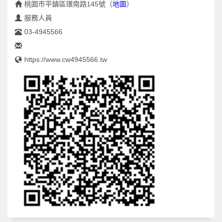
桃園市平鎮區環南路145號
（
地圖
）
服務人員
03-4945566
https://www.cw4945566.tw