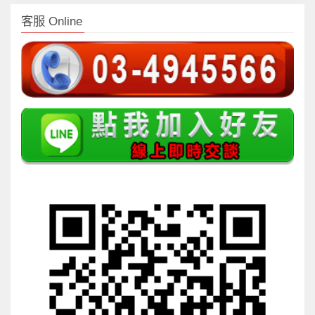
客服 Online