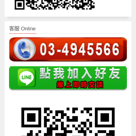
客服 Online